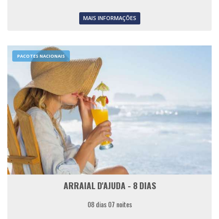
MAIS INFORMAÇÕES
PACOTES NACIONAIS
ARRAIAL D'AJUDA - 8 DIAS
08 dias 07 noites