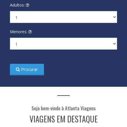
Adultos:
Menores:
Procurar
Seja bem-vindo à Atlanta Viagens
VIAGENS EM DESTAQUE