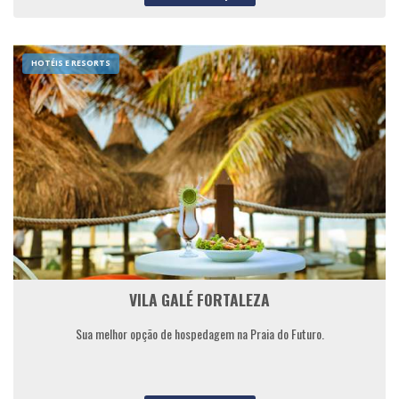
HOTÉIS E RESORTS
VILA GALÉ FORTALEZA
Sua melhor opção de hospedagem na Praia do Futuro.