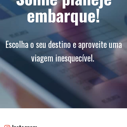
embarque!
Escolha o seu destino e aproveite uma
viagem inesquecível.