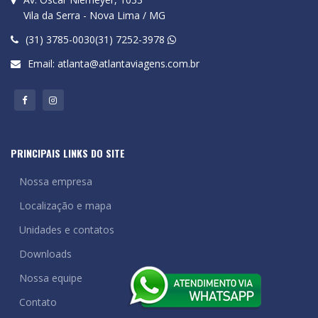
Vila da Serra - Nova Lima / MG
(31) 3785-0030(31) 7252-3978
Email:
atlanta@atlantaviagens.com.br
PRINCIPAIS LINKS DO SITE
Nossa empresa
Localização e mapa
Unidades e contatos
Downloads
Nossa equipe
Contato