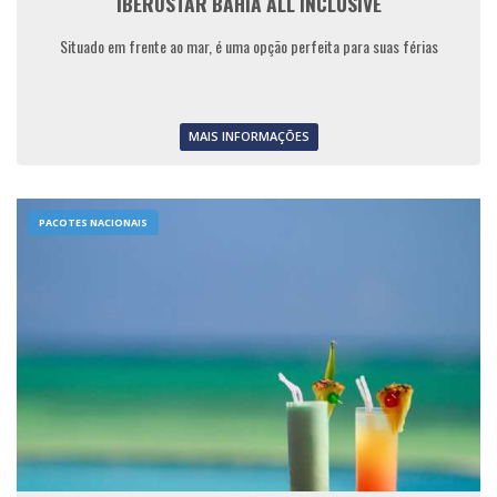
IBEROSTAR BAHIA ALL INCLUSIVE
Situado em frente ao mar, é uma opção perfeita para suas férias
MAIS INFORMAÇÕES
PACOTES NACIONAIS