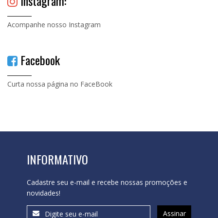
Instagram:
Acompanhe nosso Instagram
Facebook
Curta nossa página no FaceBook
INFORMATIVO
Cadastre seu e-mail e recebe nossas promoções e
novidades!
Assinar