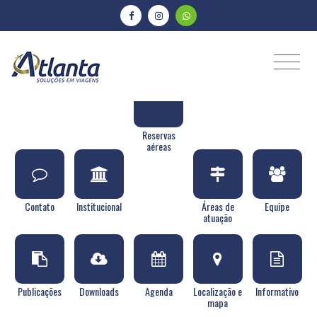
Reservas
aéreas
Contato
Institucional
Áreas de
Equipe
atuação
Publicações
Downloads
Agenda
Localização e
Informativo
mapa