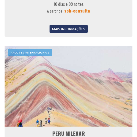
10 dias e 09 noites
sob-consulta
A partir de:
MAIS INFORMAÇÕES
PACOTES INTERNACIONAIS
PERU MILENAR