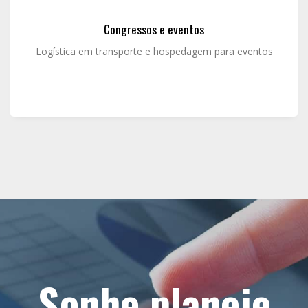
Congressos e eventos
Logística em transporte e hospedagem para eventos
Sonhe planeje