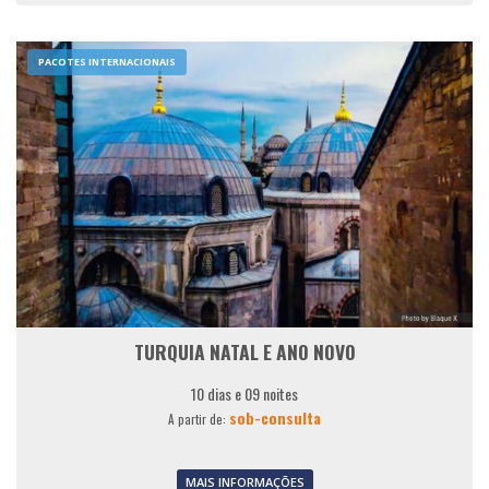
PACOTES INTERNACIONAIS
TURQUIA NATAL E ANO NOVO
10 dias e 09 noites
sob-consulta
A partir de:
MAIS INFORMAÇÕES