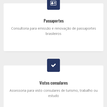
Passaportes
Consultoria para emissão e renovação de passaportes
brasileiros
Vistos consulares
Assessoria para visto consulares de turismo, trabalho ou
estudo