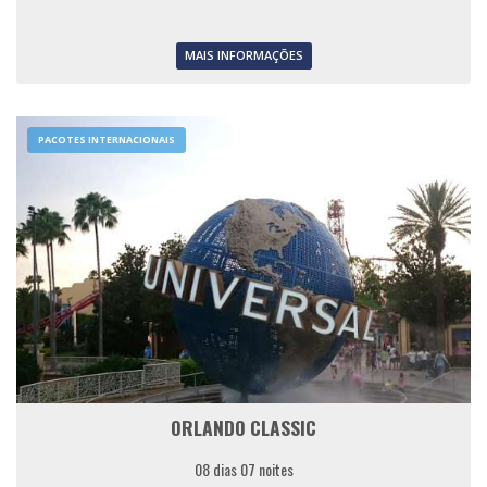
MAIS INFORMAÇÕES
PACOTES INTERNACIONAIS
ORLANDO CLASSIC
08 dias 07 noites