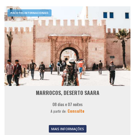
PACOTES INTERNACIONAIS
MARROCOS, DESERTO SAARA
08 dias e 07 noites
Consulte
A partir de:
MAIS INFORMAÇÕES