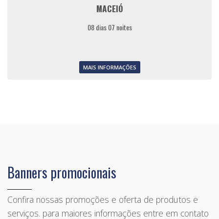
MACEIÓ
08 dias 07 noites
MAIS INFORMAÇÕES
Banners promocionais
Confira nossas promoções e oferta de produtos e
serviços. para maiores informações entre em contato