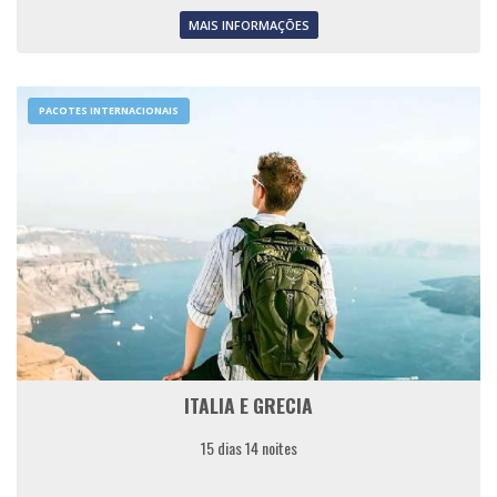
MAIS INFORMAÇÕES
PACOTES INTERNACIONAIS
ITALIA E GRECIA
15 dias 14 noites