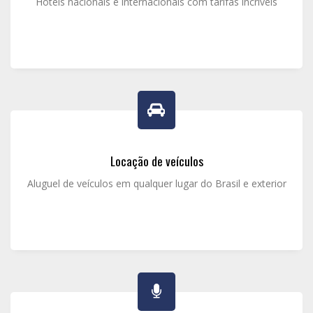
Hotéis nacionais e internacionais com tarifas incríveis
Locação de veículos
Aluguel de veículos em qualquer lugar do Brasil e exterior