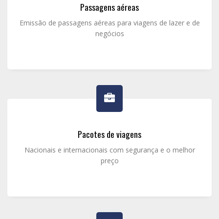
Passagens aéreas
Emissão de passagens aéreas para viagens de lazer e de
negócios
Pacotes de viagens
Nacionais e internacionais com segurança e o melhor
preço