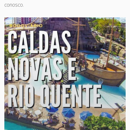
conosco.