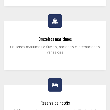
Cruzeiros marítimos
Cruzeiros marítimos e fluviais, nacionais e internacionais
várias cias
Reserva de hotéis